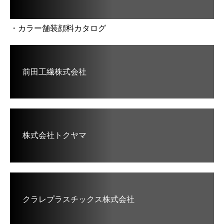
・カラー舗装顔料カタログ
前田工繊株式会社
株式会社トクヤマ
クラレプラスチックス株式会社