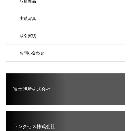
取扱商品
実績写真
取引実績
お問い合わせ
富士興産株式会社
ランクセス株式会社