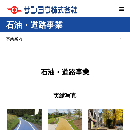
石油・道路事業
事業案内
石油・道路事業
実績写真