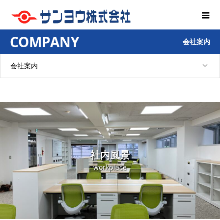
COMPANY
会社案内
会社案内
社内風景
workplace